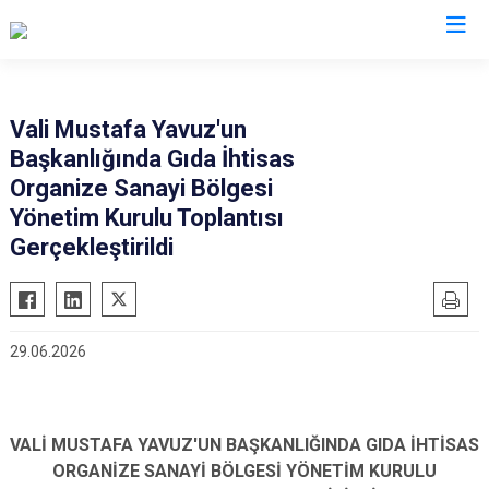
Valilikler
Vali Mustafa Yavuz'un
Başkanlığında Gıda İhtisas
Organize Sanayi Bölgesi
Yönetim Kurulu Toplantısı
Gerçekleştirildi
29.06.2026
VALİ MUSTAFA YAVUZ'UN BAŞKANLIĞINDA GIDA İHTİSAS
ORGANİZE SANAYİ BÖLGESİ YÖNETİM KURULU