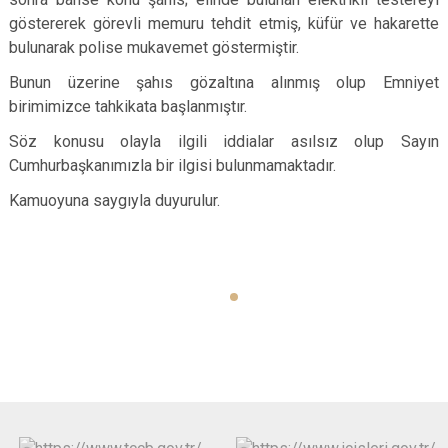
göstererek görevli memuru tehdit etmiş, küfür ve hakarette
bulunarak polise mukavemet göstermiştir.
Bunun üzerine şahıs gözaltına alınmış olup Emniyet
birimimizce tahkikata başlanmıştır.
Söz konusu olayla ilgili iddialar asılsız olup Sayın
Cumhurbaşkanımızla bir ilgisi bulunmamaktadır.
Kamuoyuna saygıyla duyurulur.