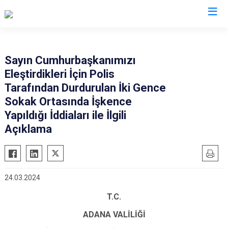
Valilikler
Sayın Cumhurbaşkanımızı
Eleştirdikleri İçin Polis
Tarafından Durdurulan İki Gence
Sokak Ortasında İşkence
Yapıldığı İddiaları ile İlgili
Açıklama
24.03.2024
T.C.
ADANA VALİLİĞİ