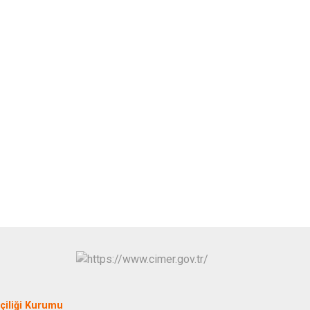
iliği Kurumu