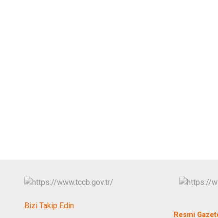
Bizi Takip Edin
Resmi Gazet