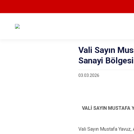
Vali Sayın Mu
Sanayi Bölgesi
03.03.2026
VALİ SAYIN MUSTAFA 
Vali Sayın Mustafa Yavuz, 